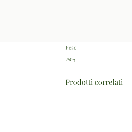
Peso
250g
Prodotti correlati