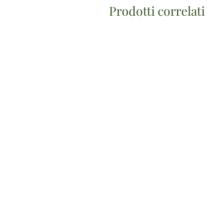
Prodotti correlati