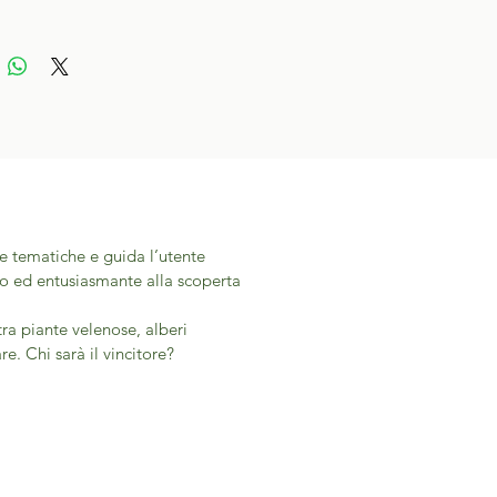
e tematiche e guida l’utente
o ed entusiasmante alla scoperta
ra piante velenose, alberi
re. Chi sarà il vincitore?