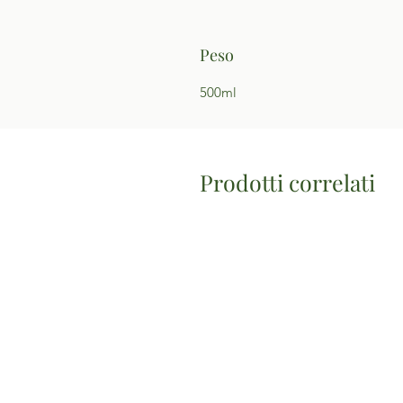
Peso
500ml
Prodotti correlati