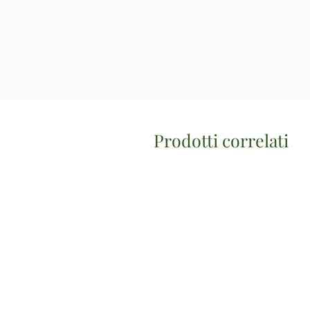
Prodotti correlati