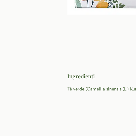
Ingredienti
Tè verde (Camellia sinensis (L.) Ku