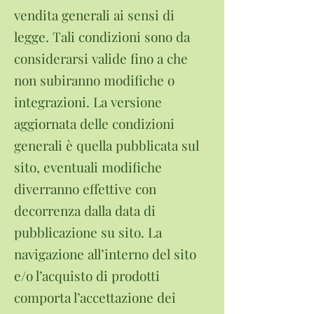
vendita generali ai sensi di
legge. Tali condizioni sono da
considerarsi valide fino a che
non subiranno modifiche o
integrazioni. La versione
aggiornata delle condizioni
generali è quella pubblicata sul
sito, eventuali modifiche
diverranno effettive con
decorrenza dalla data di
pubblicazione su sito. La
navigazione all’interno del sito
e/o l’acquisto di prodotti
comporta l’accettazione dei