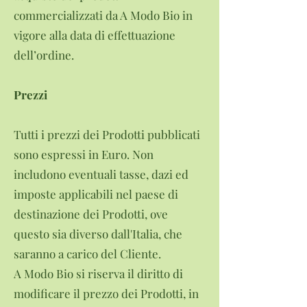
commercializzati da A Modo Bio in
vigore alla data di effettuazione
dell’ordine.
Prezzi
Tutti i prezzi dei Prodotti pubblicati
sono espressi in Euro. Non
includono eventuali tasse, dazi ed
imposte applicabili nel paese di
destinazione dei Prodotti, ove
questo sia diverso dall'Italia, che
saranno a carico del Cliente.
A Modo Bio si riserva il diritto di
modificare il prezzo dei Prodotti, in