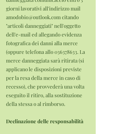
giorni lavorativi all'indirizzo mail
amodobio@outlook.com
citando
"articoli danneggiati" nell'oggetto
dell'e-mail ed allegando evidenza
fotografica dei danni alla merce
(oppure telefona allo
036378633
. La
merce danneggiata sarà ritirata (si
applicano le disposizioni previste
per la resa della merce in caso di
recesso), che provvederà una volta
eseguito il ritiro, alla sostituzione
della stessa o al rimborso.
Declinazione delle responsabilità