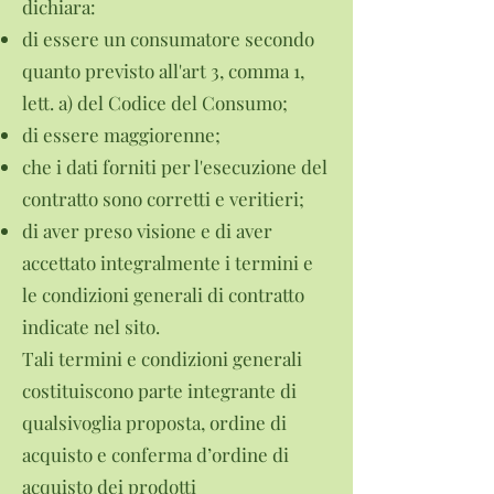
dichiara:
di essere un consumatore secondo
quanto previsto all'art 3, comma 1,
lett. a) del Codice del Consumo;
di essere maggiorenne;
che i dati forniti per l'esecuzione del
contratto sono corretti e veritieri;
di aver preso visione e di aver
accettato integralmente i termini e
le condizioni generali di contratto
indicate nel sito.
Tali termini e condizioni generali
costituiscono parte integrante di
qualsivoglia proposta, ordine di
acquisto e conferma d’ordine di
acquisto dei prodotti