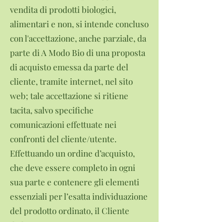
vendita di prodotti biologici,
alimentari e non, si intende concluso
con l'accettazione, anche parziale, da
parte di A Modo Bio di una proposta
di acquisto emessa da parte del
cliente, tramite internet, nel sito
web; tale accettazione si ritiene
tacita, salvo specifiche
comunicazioni effettuate nei
confronti del cliente/utente.
Effettuando un ordine d’acquisto,
che deve essere completo in ogni
sua parte e contenere gli elementi
essenziali per l’esatta individuazione
del prodotto ordinato, il Cliente