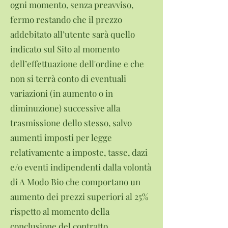
ogni momento, senza preavviso,
fermo restando che il prezzo
addebitato all’utente sarà quello
indicato sul Sito al momento
dell’effettuazione dell'ordine e che
non si terrà conto di eventuali
variazioni (in aumento o in
diminuzione) successive alla
trasmissione dello stesso, salvo
aumenti imposti per legge
relativamente a imposte, tasse, dazi
e/o eventi indipendenti dalla volontà
di A Modo Bio che comportano un
aumento dei prezzi superiori al 25%
rispetto al momento della
conclusione del contratto.