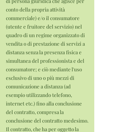
di persona giuridica che agisce per
conto della propria attività
commerciale) e/o il consumatore
(utente e fruitore del servizio) nel
quadro di un regime organizzato di
vendita o di prestazione di servizi a
distanza senza la presenza fisica e
simultanea del professionista e del
consumatore; e ciò mediante l'uso
esclusivo di uno o più mezzi di
comunicazione a distanza (ad
esempio utilizzando telefono,
internet etc.) fino alla conclusione
del contratto, compresa la
conclusione del contratto medesimo.
Il contratto, che ha per oggetto la