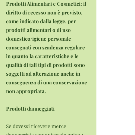
Prodotti Alimentari e Cosmetici: il
diritto di recesso non è previsto,
come indicato dalla legge, per
prodotti alimentari o di uso
domestico/igiene personale
consegnati con scadenza regolare
in quanto la caratteristiche e le
qualità di tali tipi di prodotti sono
soggetti ad alterazione anche in
conseguenza di una conservazione
non appropriata.
Prodotti danneggiati
Se dovessi ricevere merce
danneggiata comunicacelo entro 5