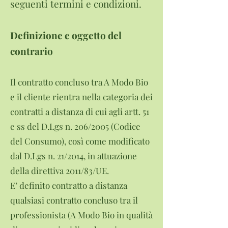
seguenti termini e condizioni.
Definizione e oggetto del
contrario
Il contratto concluso tra A Modo Bio
e il cliente rientra nella categoria dei
contratti a distanza di cui agli artt. 51
e ss del D.Lgs n. 206/2005 (Codice
del Consumo), così come modificato
dal D.Lgs n. 21/2014, in attuazione
della direttiva 2011/83/UE.
E’ definito contratto a distanza
qualsiasi contratto concluso tra il
professionista (A Modo Bio in qualità