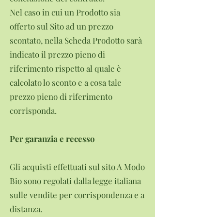
Nel caso in cui un Prodotto sia
offerto sul Sito ad un prezzo
scontato, nella Scheda Prodotto sarà
indicato il prezzo pieno di
riferimento rispetto al quale è
calcolato lo sconto e a cosa tale
prezzo pieno di riferimento
corrisponda.
Per garanzia e recesso
Gli acquisti effettuati sul sito A Modo
Bio sono regolati dalla legge italiana
sulle vendite per corrispondenza e a
distanza.