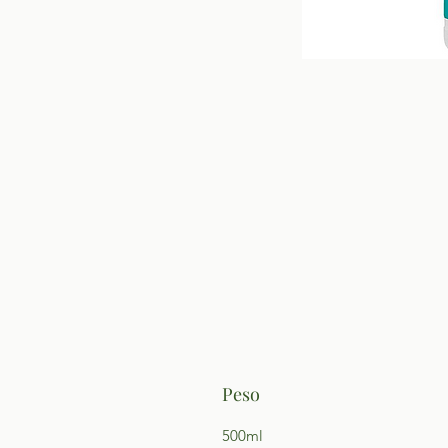
Peso
500ml