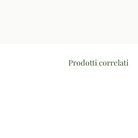
Prodotti correlati