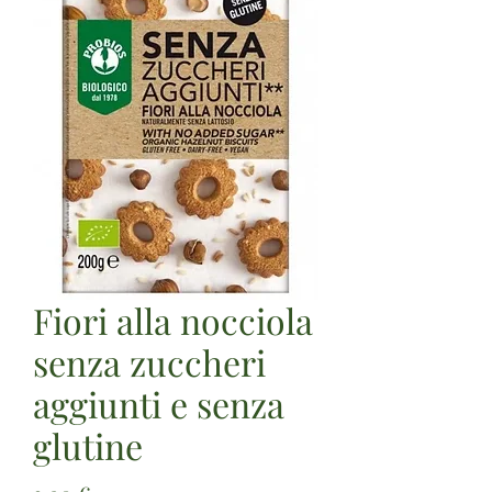
Fiori alla nocciola
senza zuccheri
aggiunti e senza
glutine