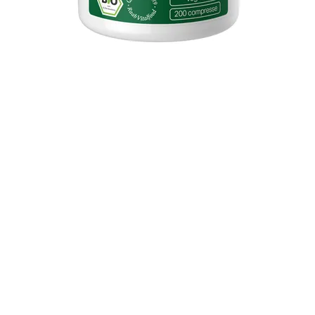
Vista rapida