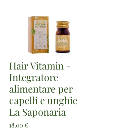
Hair Vitamin -
Integratore
alimentare per
capelli e unghie
La Saponaria
Prezzo
18,00 €