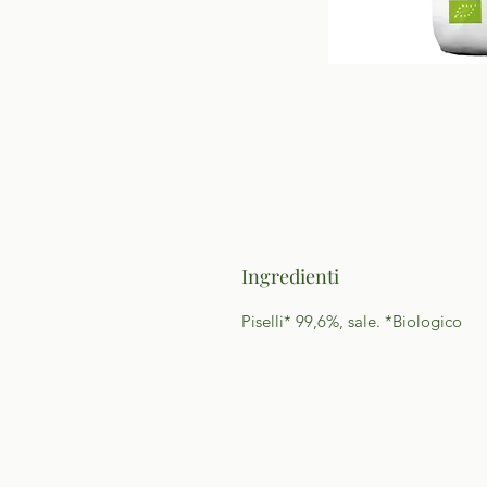
Ingredienti
Piselli* 99,6%, sale. *Biologico