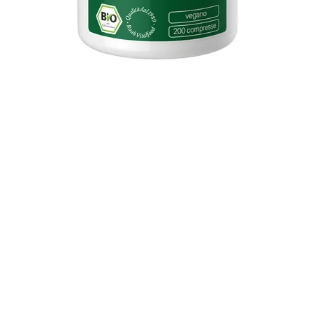
Vista rapida