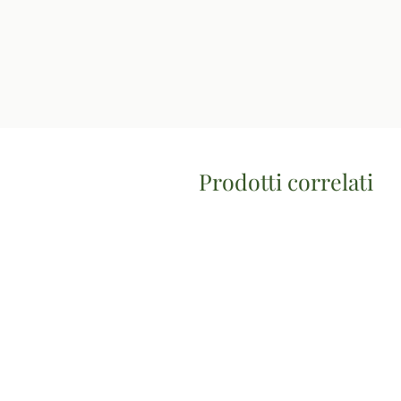
Prodotti correlati