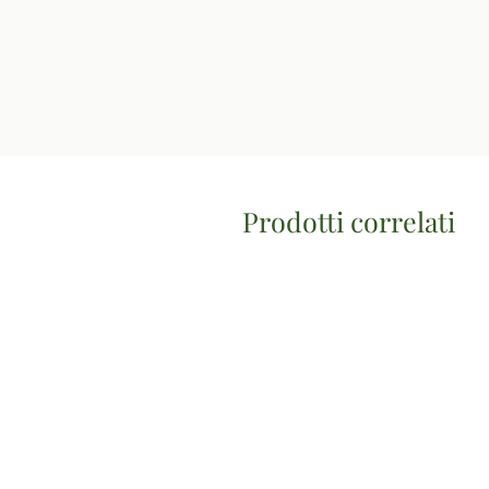
Prodotti correlati