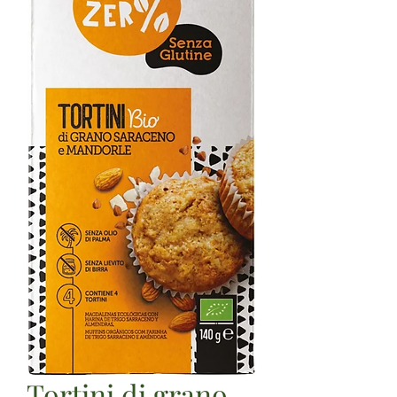
Tortini di grano