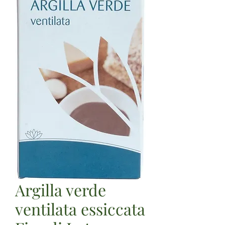
Argilla verde
ventilata essiccata