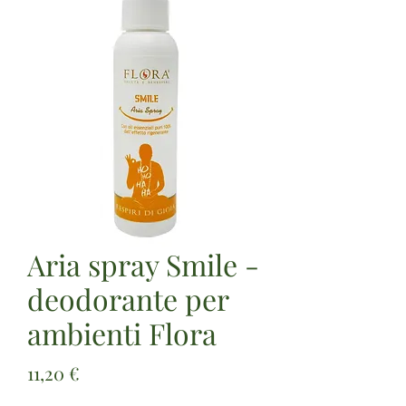
Aria spray Smile -
deodorante per
ambienti Flora
Prezzo
11,20 €