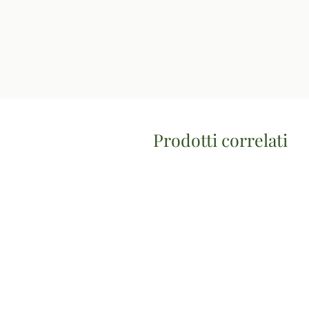
Prodotti correlati