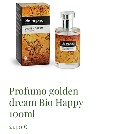
Profumo golden
dream Bio Happy
100ml
Prezzo
21,90 €