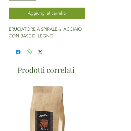
Aggiungi al carrello
BRUCIATORE A SPIRALE in ACCIAIO
CON BASE DI LEGNO
Prodotti correlati