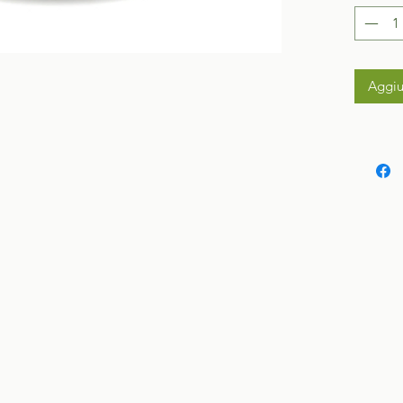
Aggiu