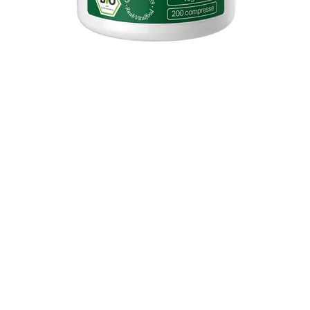
Vista rapida