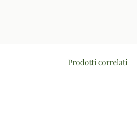
Prodotti correlati