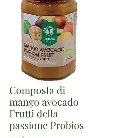
Composta di
mango avocado
Frutti della
passione Probios