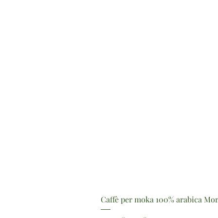
Caffè per moka 100% arabica Mor