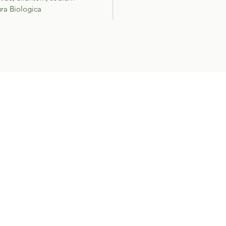
ura Biologica