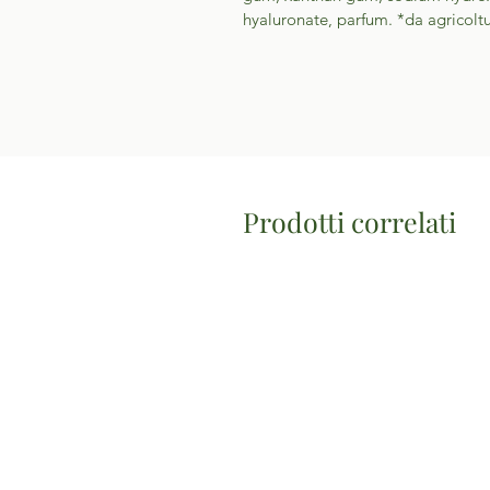
hyaluronate, parfum. *da agricolt
Prodotti correlati