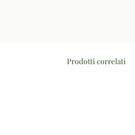
Prodotti correlati