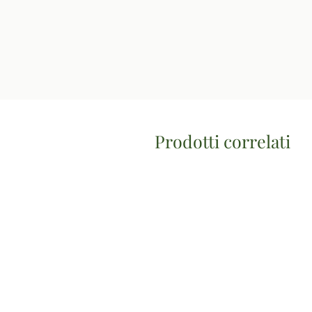
Prodotti correlati