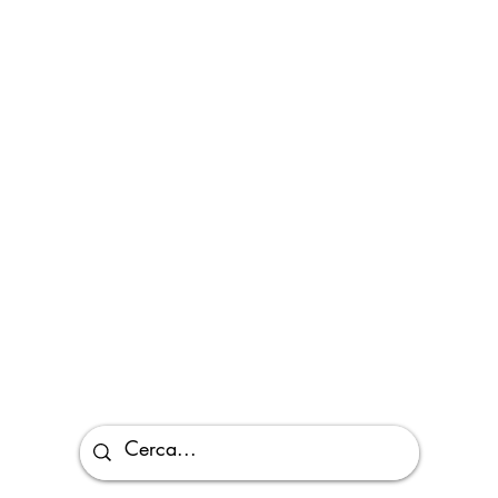
Vista rapida