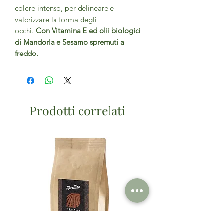
colore intenso, per delineare e
valorizzare la forma degli
occhi.
Con
Vitamina E ed
olii biologici
di Mandorla e Sesamo
spremuti a
freddo.
Prodotti correlati