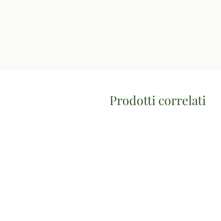
Prodotti correlati