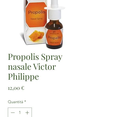
Propolis Spray
nasale Victor
Philippe
Prezzo
12,00 €
Quantità
*