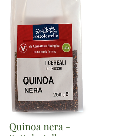
Quinoa nera -