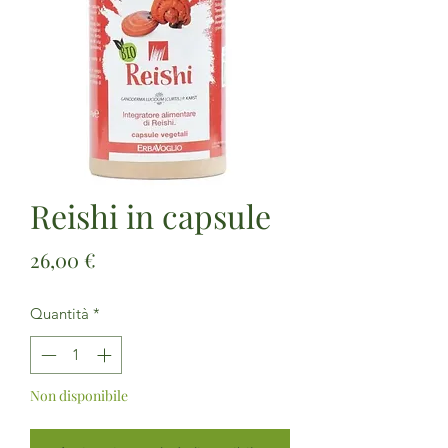
Reishi in capsule
Prezzo
26,00 €
Quantità
*
Non disponibile