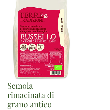
Semola
rimacinata di
grano antico