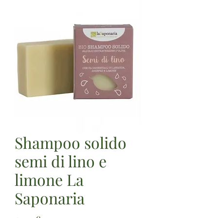
Shampoo solido
semi di lino e
limone La
Saponaria