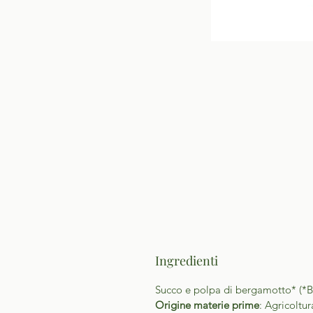
Ingredienti
Succo e polpa di bergamotto* (*B
Origine materie prime
: Agricoltur