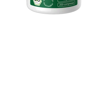
Vista rapida