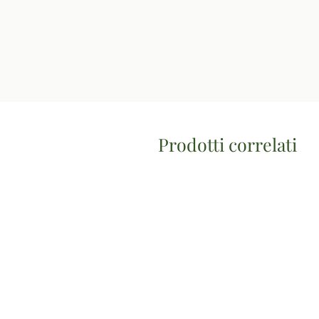
Prodotti correlati