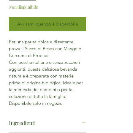
Non disponibile
Avvisami quando è disponibile
Per una pausa dolce e dissetante,
prova il Succo di Pesca con Mango e
Curcuma di Probios!
Con pesche italiane e senza zuccheri
aggiunti, questa deliziosa bevanda
naturale è preparata con materie
prime di origine biologica. Ideale per
la merenda dei bambini o per la
colazione di tutta la famiglia.
Disponibile solo in negozio
Ingredienti