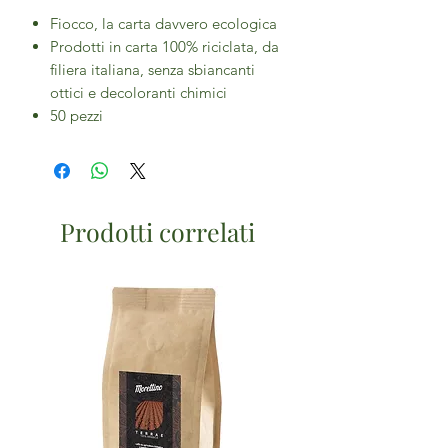
Fiocco, la carta davvero ecologica
Prodotti in carta 100% riciclata, da
filiera italiana, senza sbiancanti
ottici e decoloranti chimici
50 pezzi
Prodotti correlati