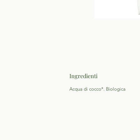
Ingredienti
Acqua di cocco*. Biologica