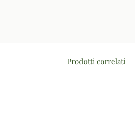
Prodotti correlati