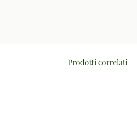
Prodotti correlati