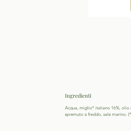
Ingredienti
Acqua, miglio* italiano 16%, olio 
spremuto a freddo, sale marino. (*