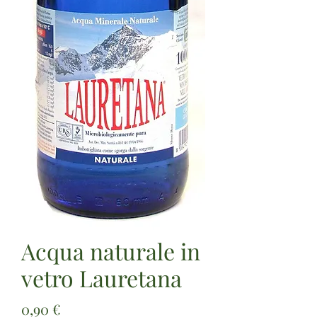
Acqua naturale in
vetro Lauretana
Prezzo
0,90 €