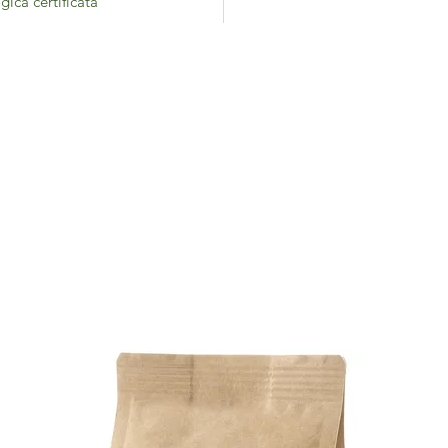
ica certificata