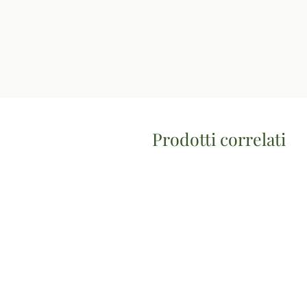
Prodotti correlati