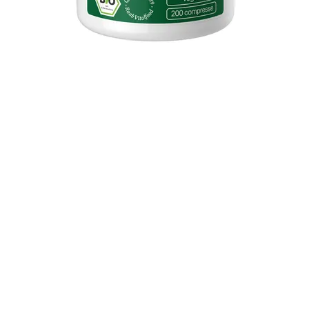
Vista rapida