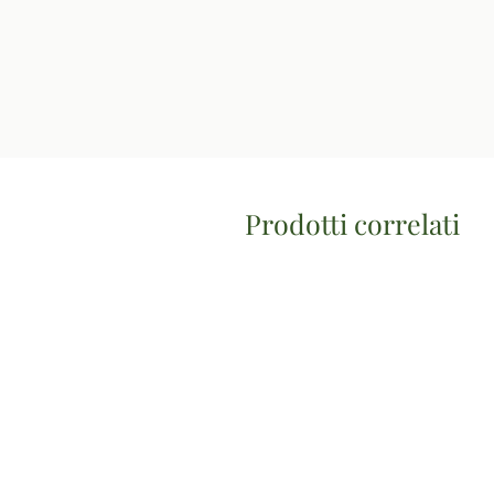
Prodotti correlati