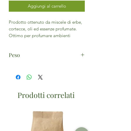
Aggiungi al carrello
Prodotto ottenuto da miscele di erbe,
cortecce, oli ed essenze profumate.
Ottimo per profumare ambienti
Peso
15g
Prodotti correlati