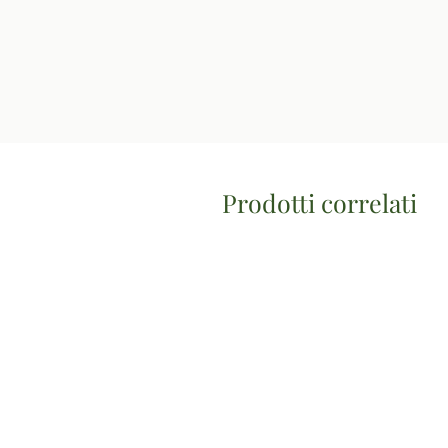
Prodotti correlati