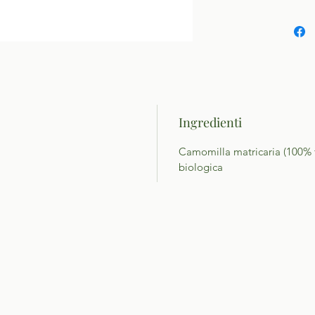
Ingredienti
Camomilla matricaria (100% fi
biologica