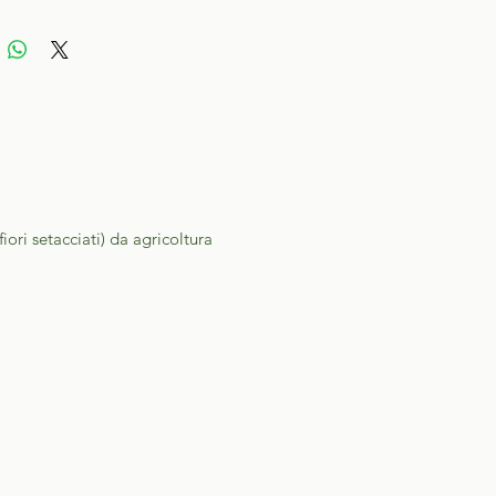
ori setacciati) da agricoltura