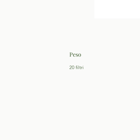
Peso
20 filtri