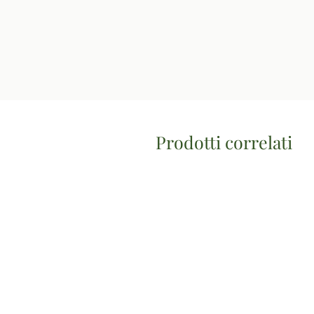
Prodotti correlati