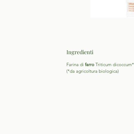
Ingredienti
Farina di
farro
Triticum dicoccum* 
(*da agricoltura biologica)