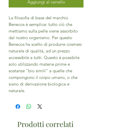
Aggiungi al carrello
La filosofia di base del marchio
Benecos è semplice: tutto ciò che
mettiamo sulla pelle viene assorbito
dal nostro organismo. Per questo
Benecos ha scelto di produrre cosmesi
naturale di qualità, ad un prezzo
accessibile a tutti. Questo è possibile
solo utilizzando materie prime e
sostanze “bio simili” a quelle che
compongono il corpo umano, o che
siano di derivazione biologica e
naturale.
Prodotti correlati