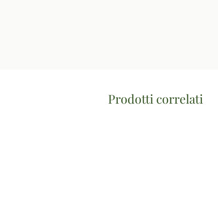
Prodotti correlati