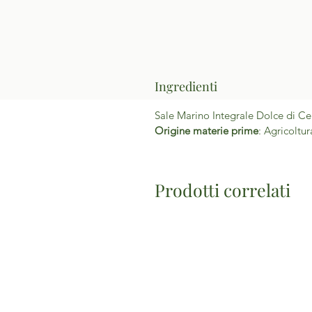
Ingredienti
Sale Marino Integrale Dolce di Cer
Origine materie prime
: Agricoltur
Prodotti correlati