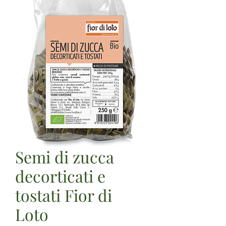
Semi di zucca
decorticati e
tostati Fior di
Loto