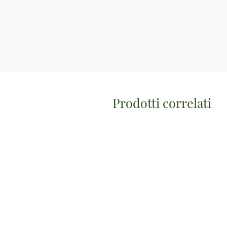
Prodotti correlati